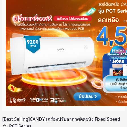
[Best Selling]CANDY เครื่องปรับอากาศติดผนัง Fixed Speed
รุ่น PCT Series