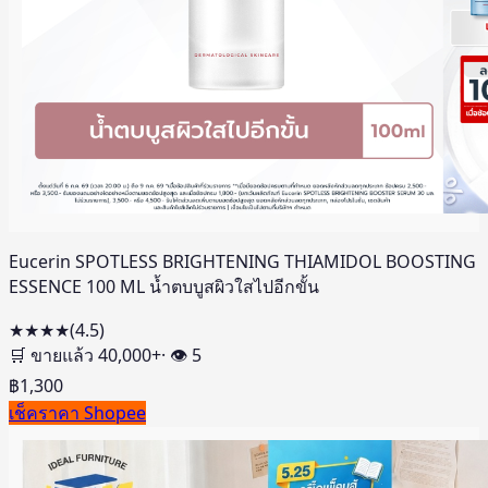
Eucerin SPOTLESS BRIGHTENING THIAMIDOL BOOSTING
ESSENCE 100 ML น้ำตบบูสผิวใสไปอีกขั้น
★★★★
(
4.5
)
🛒 ขายแล้ว
40,000
+
· 👁
5
฿
1,300
เช็คราคา Shopee