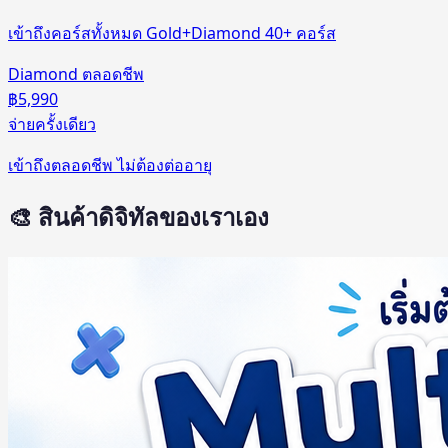
เข้าถึงคอร์สทั้งหมด Gold+Diamond 40+ คอร์ส
Diamond ตลอดชีพ
฿5,990
จ่ายครั้งเดียว
เข้าถึงตลอดชีพ ไม่ต้องต่ออายุ
🎨 สินค้าดิจิทัลของเราเอง