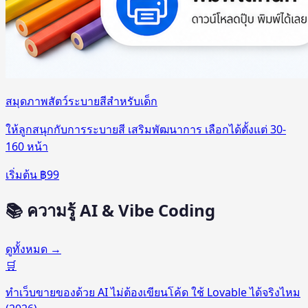
สมุดภาพสัตว์ระบายสีสำหรับเด็ก
ให้ลูกสนุกกับการระบายสี เสริมพัฒนาการ เลือกได้ตั้งแต่ 30-
160 หน้า
เริ่มต้น ฿
99
📚 ความรู้ AI
& Vibe Coding
ดูทั้งหมด →
🛒
ทำเว็บขายของด้วย AI ไม่ต้องเขียนโค้ด ใช้ Lovable ได้จริงไหม