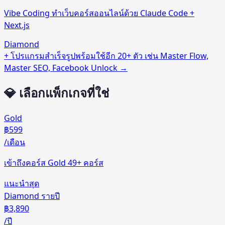
Vibe Coding ทำเว็บคอร์สออนไลน์ด้วย Claude Code +
Next.js
Diamond
+ โปรแกรมสำเร็จรูปพร้อมใช้อีก 20+ ตัว เช่น Master Flow,
Master SEO, Facebook Unlock →
💎 เลือกแพ็กเกจที่ใช่
Gold
฿599
/เดือน
เข้าถึงคอร์ส Gold 49+ คอร์ส
แนะนำสุด
Diamond รายปี
฿3,890
/ปี