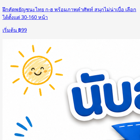
ฝึกคัดพยัญชนะไทย ก-ฮ พร้อมภาพคำศัพท์ สนุกไม่น่าเบื่อ เลือก
ได้ตั้งแต่ 30-160 หน้า
เริ่มต้น ฿
99