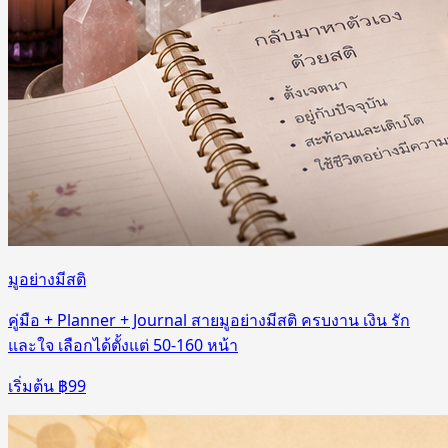
มูอย่างมีสติ
คู่มือ + Planner + Journal สายมูอย่างมีสติ ครบงาน เงิน รัก
และใจ เลือกได้ตั้งแต่ 50-160 หน้า
เริ่มต้น ฿
99