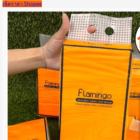
เช็คราคา Shopee