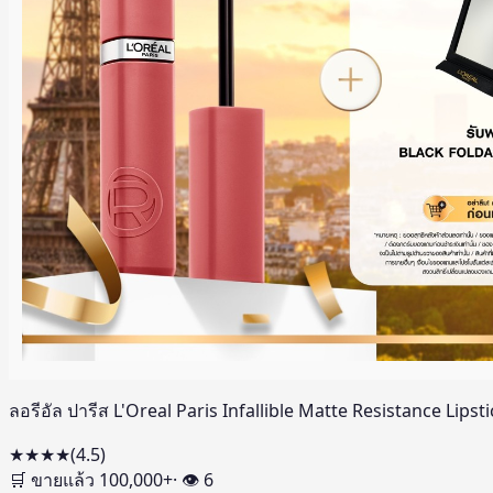
ลอรีอัล ปารีส L'Oreal Paris Infallible Matte Resistance Lips
★★★★
(
4.5
)
🛒 ขายแล้ว
100,000
+
· 👁
6