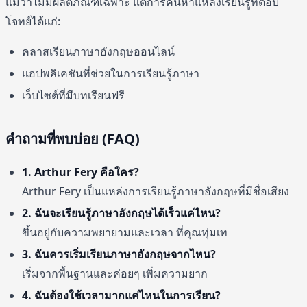
แม้ว่าไม่มีผลิตภัณฑ์เฉพาะ แต่การค้นหาแหล่งเรียนรู้ที่ตอบ
โจทย์ได้แก่:
คลาสเรียนภาษาอังกฤษออนไลน์
แอปพลิเคชันที่ช่วยในการเรียนรู้ภาษา
เว็บไซต์ที่มีบทเรียนฟรี
คำถามที่พบบ่อย (FAQ)
1. Arthur Fery คือใคร?
Arthur Fery เป็นแหล่งการเรียนรู้ภาษาอังกฤษที่มีชื่อเสียง
2. ฉันจะเรียนรู้ภาษาอังกฤษได้เร็วแค่ไหน?
ขึ้นอยู่กับความพยายามและเวลา ที่คุณทุ่มเท
3. ฉันควรเริ่มเรียนภาษาอังกฤษจากไหน?
เริ่มจากพื้นฐานและค่อยๆ เพิ่มความยาก
4. ฉันต้องใช้เวลามากแค่ไหนในการเรียน?