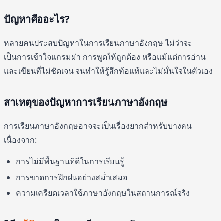
ปัญหาคืออะไร?
หลายคนประสบปัญหาในการเรียนภาษาอังกฤษ ไม่ว่าจะ
เป็นการเข้าใจแกรมม่า การพูดให้ถูกต้อง หรือแม้แต่การอ่าน
และเขียนที่ไม่ชัดเจน จนทำให้รู้สึกท้อแท้และไม่มั่นใจในตัวเอง
สาเหตุของปัญหาการเรียนภาษาอังกฤษ
การเรียนภาษาอังกฤษอาจจะเป็นเรื่องยากสำหรับบางคน
เนื่องจาก:
การไม่มีพื้นฐานที่ดีในการเรียนรู้
การขาดการฝึกฝนอย่างสม่ำเสมอ
ความเครียดเวลาใช้ภาษาอังกฤษในสถานการณ์จริง