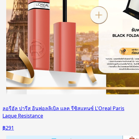
ลอรีอัล ปารีส อินฟอลลิเบิล แลค รีซิสแทนซ์ L'Oreal Paris
Laque Resistance
฿
291